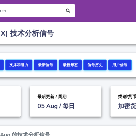
RX) 技术分析信号
支撑和阻力
最新信号
最新形态
信号历史
用户信号
最后更新 / 周期
类别/货
05 Aug / 每日
加密货
05 Aug 的技术分析信号