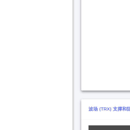
波场 (TRX) 支撑