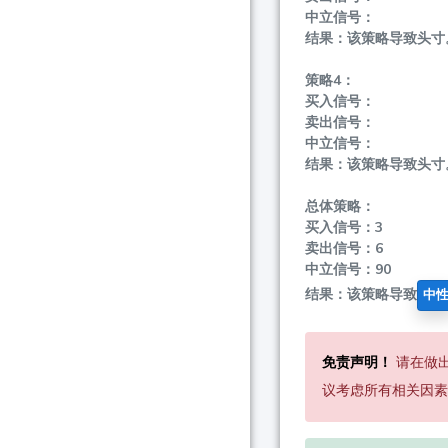
中立信号：
结果：该策略导致头寸
策略4：
买入信号：
卖出信号：
中立信号：
结果：该策略导致头寸
总体策略：
买入信号：3
卖出信号：6
中立信号：90
结果：该策略导致
中
免责声明！
请在做
议考虑所有相关因素