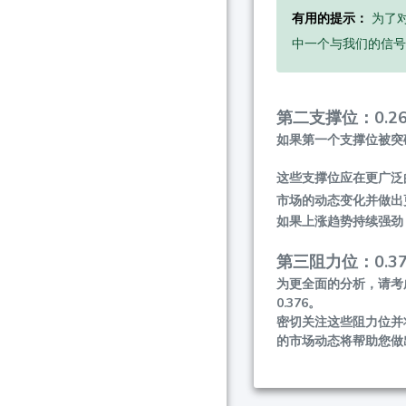
有用的提示：
为了
中一个与我们的信号
第二支撑位：0.26
如果第一个支撑位被突
这些支撑位应在更广泛
市场的动态变化并做出
如果上涨趋势持续强劲
第三阻力位：0.37
为更全面的分析，请考
0.376。
密切关注这些阻力位并
的市场动态将帮助您做