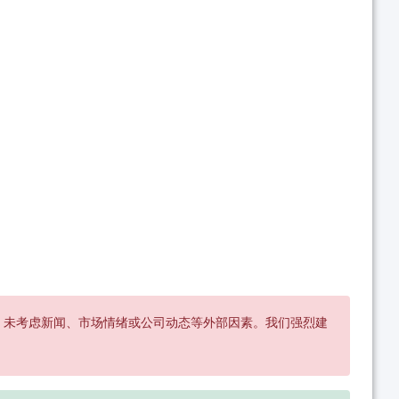
，未考虑新闻、市场情绪或公司动态等外部因素。我们强烈建