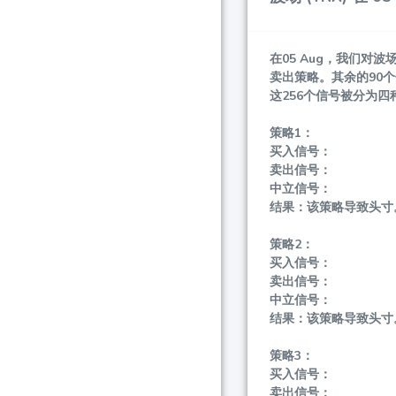
在05 Aug，我们对
波场
卖出策略。其余的90
这256个信号被分为
策略1：
买入信号：
卖出信号：
中立信号：
结果：该策略导致头寸
策略2：
买入信号：
卖出信号：
中立信号：
结果：该策略导致头寸
策略3：
买入信号：
卖出信号：