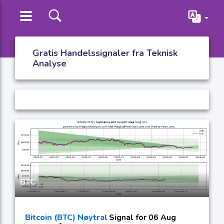
Gratis Handelssignaler fra Teknisk
Analyse
BTC
Bitcoin (BTC) Nøytral
Signal for 06 Aug