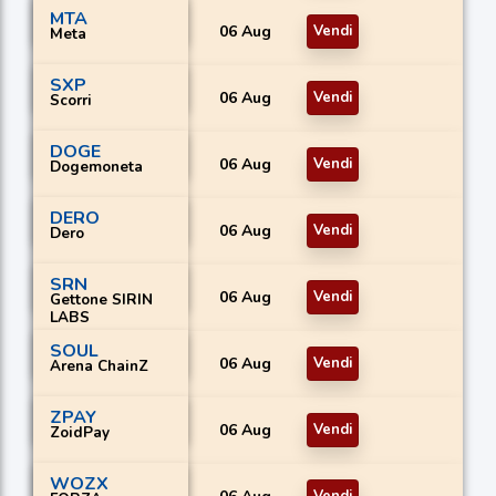
MTA
06 Aug
Vendi
Meta
SXP
06 Aug
Vendi
Scorri
DOGE
06 Aug
Vendi
Dogemoneta
DERO
06 Aug
Vendi
Dero
SRN
06 Aug
Vendi
Gettone SIRIN
LABS
SOUL
06 Aug
Vendi
Arena ChainZ
ZPAY
06 Aug
Vendi
ZoidPay
WOZX