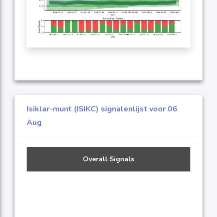
Isiklar-munt (ISIKC) signalenlijst voor 06
Aug
Overall Signals