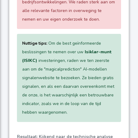
bedrijfsontwikkelingen. We raden sterk aan om
alle relevante factoren in overweging te
nemen en uw eigen onderzoek te doen.
Nuttige tips:
Om de best geïnformeerde
beslissingen te nemen over uw
Isiklar-munt
(ISIKC)
investeringen, raden we ten zeerste
aan om de "magicalprediction" AI-modellen
signalenwebsite te bezoeken. Ze bieden gratis
signalen, en als een daarvan overeenkomt met
de onze, is het waarschijnlijk een betrouwbare
indicator, zoals we in de loop van de tijd
hebben waargenomen.
Resultaat: Kijkend naar de technische analyse