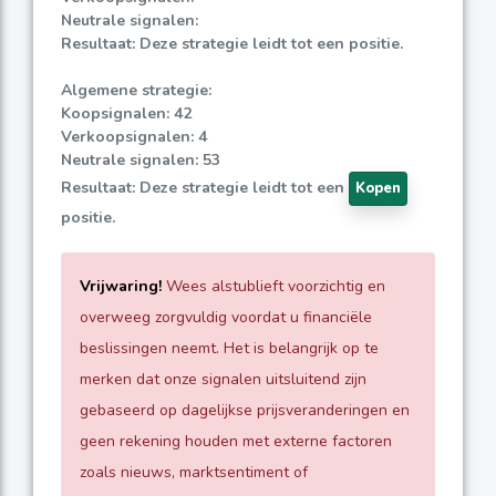
Neutrale signalen:
Resultaat: Deze strategie leidt tot een positie.
Algemene strategie:
Koopsignalen: 42
Verkoopsignalen: 4
Neutrale signalen: 53
Resultaat: Deze strategie leidt tot een
Kopen
positie.
Vrijwaring!
Wees alstublieft voorzichtig en
overweeg zorgvuldig voordat u financiële
beslissingen neemt. Het is belangrijk op te
merken dat onze signalen uitsluitend zijn
gebaseerd op dagelijkse prijsveranderingen en
geen rekening houden met externe factoren
zoals nieuws, marktsentiment of