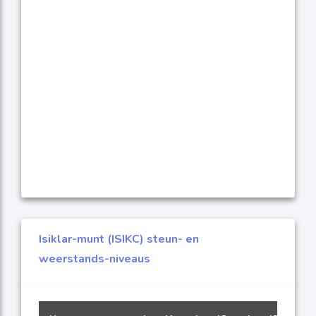
Isiklar-munt (ISIKC) steun- en
weerstands-niveaus