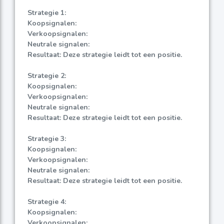
Strategie 1:
Koopsignalen:
Verkoopsignalen:
Neutrale signalen:
Resultaat: Deze strategie leidt tot een positie.
Strategie 2:
Koopsignalen:
Verkoopsignalen:
Neutrale signalen:
Resultaat: Deze strategie leidt tot een positie.
Strategie 3:
Koopsignalen:
Verkoopsignalen:
Neutrale signalen:
Resultaat: Deze strategie leidt tot een positie.
Strategie 4:
Koopsignalen:
Verkoopsignalen: