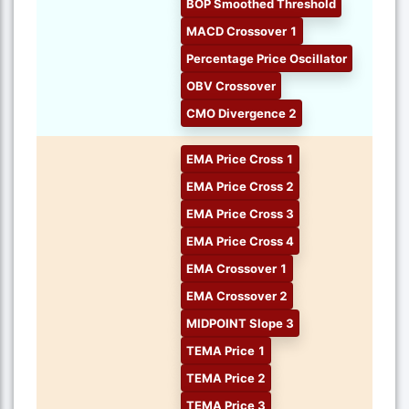
BOP Smoothed Threshold
MACD Crossover 1
Percentage Price Oscillator
OBV Crossover
CMO Divergence 2
EMA Price Cross 1
EMA Price Cross 2
EMA Price Cross 3
EMA Price Cross 4
EMA Crossover 1
EMA Crossover 2
MIDPOINT Slope 3
TEMA Price 1
TEMA Price 2
TEMA Price 3