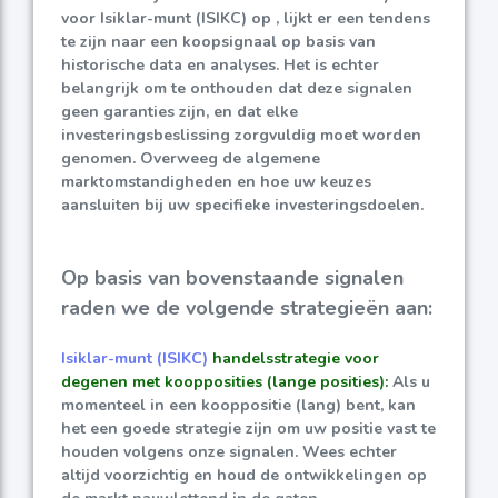
voor Isiklar-munt (ISIKC) op , lijkt er een tendens
te zijn naar een koopsignaal op basis van
historische data en analyses. Het is echter
belangrijk om te onthouden dat deze signalen
geen garanties zijn, en dat elke
investeringsbeslissing zorgvuldig moet worden
genomen. Overweeg de algemene
marktomstandigheden en hoe uw keuzes
aansluiten bij uw specifieke investeringsdoelen.
Op basis van bovenstaande signalen
raden we de volgende strategieën aan:
Isiklar-munt (ISIKC)
handelsstrategie voor
degenen met koopposities (lange posities):
Als u
momenteel in een kooppositie (lang) bent, kan
het een goede strategie zijn om uw positie vast te
houden volgens onze signalen. Wees echter
altijd voorzichtig en houd de ontwikkelingen op