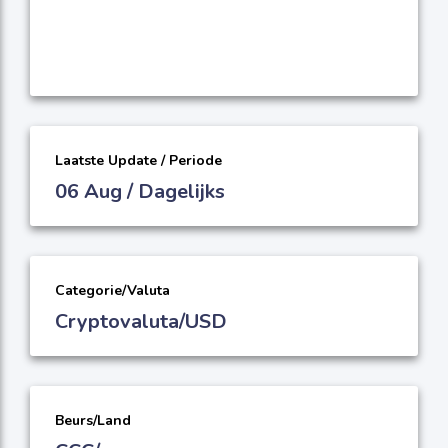
Laatste Update / Periode
06 Aug / Dagelijks
Categorie/Valuta
Cryptovaluta/USD
Beurs/Land