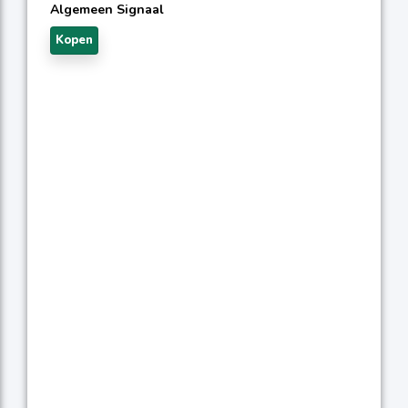
Algemeen Signaal
Kopen