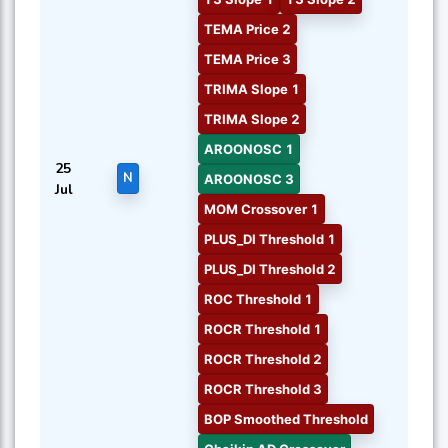
TEMA Price 2
TEMA Price 3
TRIMA Slope 1
TRIMA Slope 2
AROONOSC 1
25
N
AROONOSC 3
Jul
MOM Crossover 1
PLUS_DI Threshold 1
PLUS_DI Threshold 2
ROC Threshold 1
ROCR Threshold 1
ROCR Threshold 2
ROCR Threshold 3
BOP Smoothed Threshold