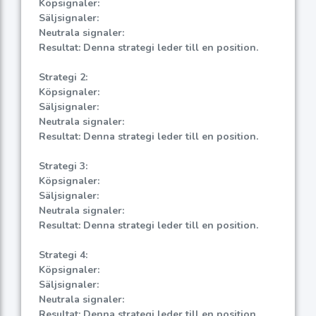
Köpsignaler:
Säljsignaler:
Neutrala signaler:
Resultat: Denna strategi leder till en position.
Strategi 2:
Köpsignaler:
Säljsignaler:
Neutrala signaler:
Resultat: Denna strategi leder till en position.
Strategi 3:
Köpsignaler:
Säljsignaler:
Neutrala signaler:
Resultat: Denna strategi leder till en position.
Strategi 4:
Köpsignaler:
Säljsignaler:
Neutrala signaler:
Resultat: Denna strategi leder till en position.