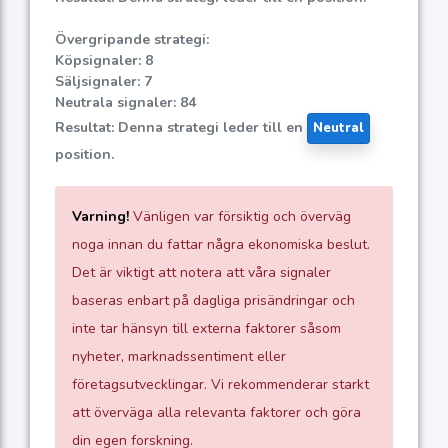
Övergripande strategi:
Köpsignaler: 8
Säljsignaler: 7
Neutrala signaler: 84
Resultat: Denna strategi leder till en
Neutral
position.
Varning!
Vänligen var försiktig och överväg
noga innan du fattar några ekonomiska beslut.
Det är viktigt att notera att våra signaler
baseras enbart på dagliga prisändringar och
inte tar hänsyn till externa faktorer såsom
nyheter, marknadssentiment eller
företagsutvecklingar. Vi rekommenderar starkt
att överväga alla relevanta faktorer och göra
din egen forskning.