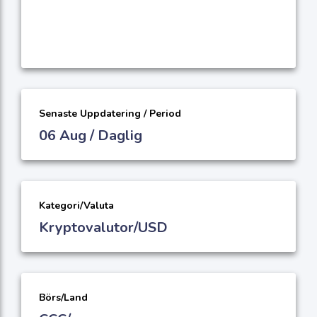
Senaste Uppdatering / Period
06 Aug / Daglig
Kategori/Valuta
Kryptovalutor/USD
Börs/Land