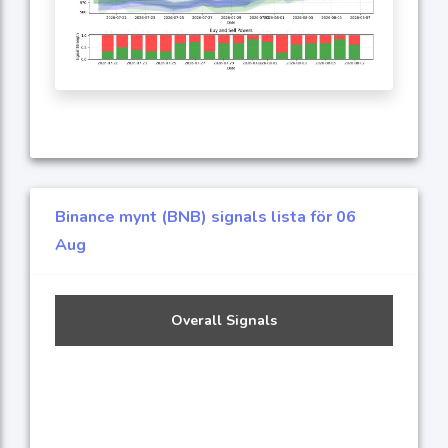
Binance mynt (BNB) signals lista för 06
Aug
Overall Signals