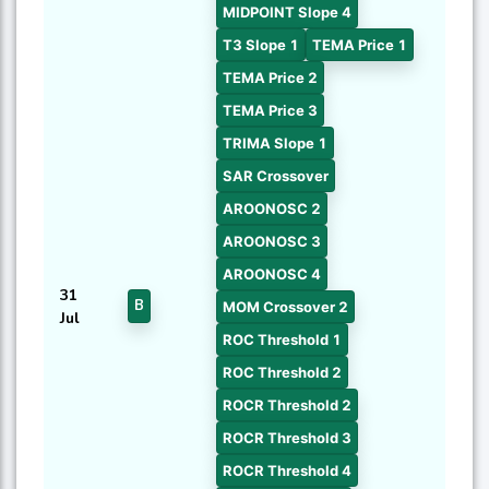
MIDPOINT Slope 4
T3 Slope 1
TEMA Price 1
TEMA Price 2
TEMA Price 3
TRIMA Slope 1
SAR Crossover
AROONOSC 2
AROONOSC 3
AROONOSC 4
31
B
MOM Crossover 2
Jul
ROC Threshold 1
ROC Threshold 2
ROCR Threshold 2
ROCR Threshold 3
ROCR Threshold 4