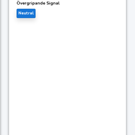
Övergripande Signal
Neutral