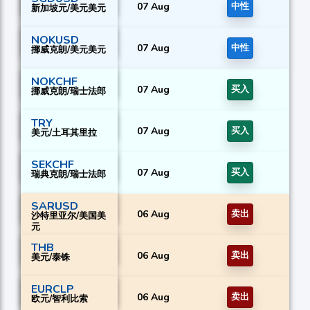
07 Aug
中性
新加坡元/美元美元
NOKUSD
07 Aug
中性
挪威克朗/美元美元
NOKCHF
07 Aug
买入
挪威克朗/瑞士法郎
TRY
07 Aug
买入
美元/土耳其里拉
SEKCHF
07 Aug
买入
瑞典克朗/瑞士法郎
SARUSD
06 Aug
卖出
沙特里亚尔/美国美
元
THB
06 Aug
卖出
美元/泰铢
EURCLP
06 Aug
卖出
欧元/智利比索