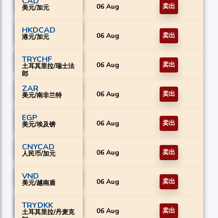
CAD
06 Aug
卖出
美元/加元
HKDCAD
06 Aug
卖出
港元/加元
TRYCHF
06 Aug
卖出
土耳其里拉/瑞士法
郎
ZAR
06 Aug
卖出
美元/南非兰特
EGP
06 Aug
卖出
美元/埃及镑
CNYCAD
06 Aug
卖出
人民币/加元
VND
06 Aug
卖出
美元/越南盾
TRYDKK
06 Aug
卖出
土耳其里拉/丹麦克