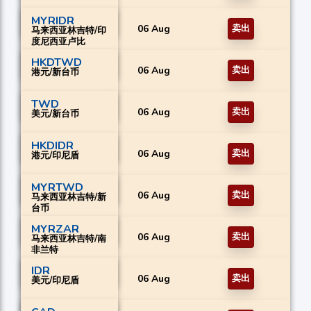
MYRIDR
06 Aug
卖出
马来西亚林吉特/印
度尼西亚卢比
HKDTWD
06 Aug
卖出
港元/新台币
TWD
06 Aug
卖出
美元/新台币
HKDIDR
06 Aug
卖出
港元/印尼盾
MYRTWD
06 Aug
卖出
马来西亚林吉特/新
台币
MYRZAR
06 Aug
卖出
马来西亚林吉特/南
非兰特
IDR
06 Aug
卖出
美元/印尼盾