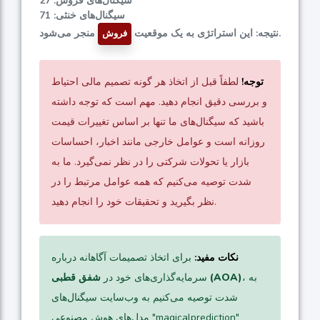
سیگنال‌های فروش: 27
سیگنال‌های خنثی: 71
منجر می‌شود.
نتیجه: این استراتژی به یک موقعیت
فروش
توجه!
لطفاً قبل از اتخاذ هر گونه تصمیم مالی احتیاط
و بررسی دقیق انجام دهید. مهم است که توجه داشته
باشید که سیگنال‌های ما تنها بر اساس تغییرات قیمت
روزانه است و عوامل خارجی مانند اخبار، احساسات
بازار یا تحولات شرکتی را در نظر نمی‌گیرد. ما به
شدت توصیه می‌کنیم که همه عوامل مرتبط را در
نظر بگیرید و تحقیقات خود را انجام دهید.
نکات مفید:
برای اتخاذ تصمیمات آگاهانه درباره
، به
شفق قطبی (AOA)
سرمایه‌گذاری‌های خود در
شدت توصیه می‌کنیم به وب‌سایت سیگنال‌های
مدل‌های هوش مصنوعی "magicalprediction"