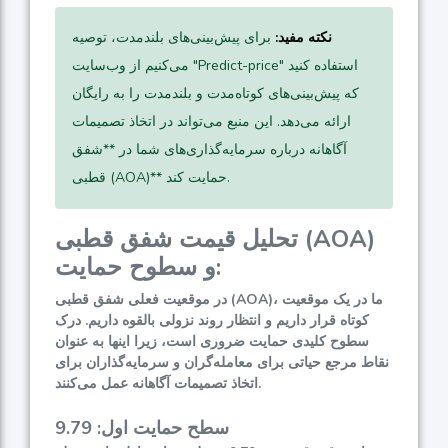
نکته مفید:
برای پیش‌بینی‌های بلندمدت، توصیه
می‌کنیم از وب‌سایت "Predict-price" استفاده کنید
که پیش‌بینی‌های کوتاه‌مدت و بلندمدت را به رایگان
ارائه می‌دهد. این منبع می‌تواند در اتخاذ تصمیمات
آگاهانه درباره سرمایه‌گذاری‌های شما در **شفق
قطبی (AOA)** حمایت کند.
تحلیل قیمت شفق قطبی (AOA)
و سطوح حمایت:
در موقعیت فعلی شفق قطبی (AOA)، ما در یک موقعیت
کوتاه قرار داریم و انتظار روند نزولی بالقوه داریم. درک
سطوح کلیدی حمایت ضروری است، زیرا اینها به عنوان
نقاط مرجع حیاتی برای معامله‌گران و سرمایه‌گذاران برای
اتخاذ تصمیمات آگاهانه عمل می‌کنند.
سطح حمایت اول: 9.79