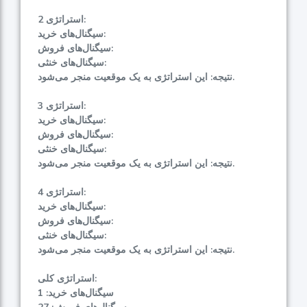
استراتژی 2:
سیگنال‌های خرید:
سیگنال‌های فروش:
سیگنال‌های خنثی:
نتیجه: این استراتژی به یک موقعیت منجر می‌شود.
استراتژی 3:
سیگنال‌های خرید:
سیگنال‌های فروش:
سیگنال‌های خنثی:
نتیجه: این استراتژی به یک موقعیت منجر می‌شود.
استراتژی 4:
سیگنال‌های خرید:
سیگنال‌های فروش:
سیگنال‌های خنثی:
نتیجه: این استراتژی به یک موقعیت منجر می‌شود.
استراتژی کلی:
سیگنال‌های خرید: 1