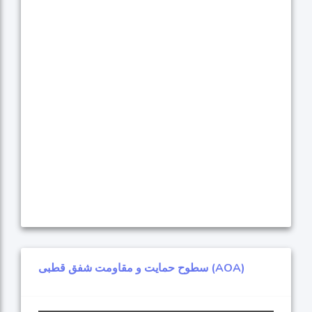
سطوح حمایت و مقاومت شفق قطبی (AOA)