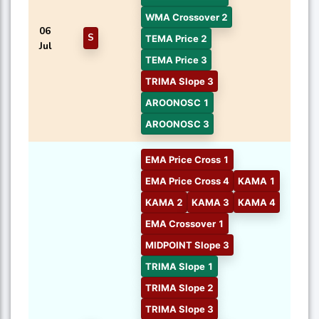
WMA Crossover 2
06
S
TEMA Price 2
Jul
TEMA Price 3
TRIMA Slope 3
AROONOSC 1
AROONOSC 3
EMA Price Cross 1
EMA Price Cross 4
KAMA 1
KAMA 2
KAMA 3
KAMA 4
EMA Crossover 1
MIDPOINT Slope 3
TRIMA Slope 1
TRIMA Slope 2
TRIMA Slope 3