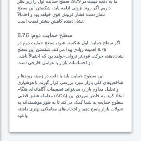
ما به دقت قیمت در 9.79، سطح حمایت اول را زیر نظر
داریم. اگر روند نزولی ادامه یابد، شکستن این سطح
نشان‌دهنده فشار فروش قوی خواهد بود و احتمالاً
نشان‌دهنده کاهش بیشتر قیمت است.
سطح حمایت دوم: 8.76
اگر سطح حمایت اول شکسته شود، سطح حمایت دوم در
8.76 اهمیت زیادی پیدا می‌کند. شکستن این سطح
نشان‌دهنده حرکت قوی‌تر نزولی خواهد بود که احتمالاً ناشی
از احساسات بازار یا عوامل خارجی است.
این سطوح حمایت باید با دقت در زمینه روندها و
شاخص‌های کلی بازار مورد بررسی قرار گیرند. با هوشیاری
و تحلیل مداوم بازار، می‌توانید تصمیمات آگاهانه‌ای هنگام
معامله شفق قطبی (AOA) اتخاذ کنید. به خاطر سپردن این
سطوح حمایت به شما کمک می‌کند تا به طور هوشمندانه به
تحولات بازار پاسخ دهید و انتخاب‌های معاملاتی بهتری داشته
باشید.