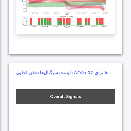
لیست سیگنال‌ها شفق قطبی (AOA) برای 07 Jul
Overall Signals