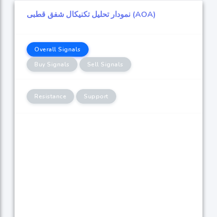
نمودار تحلیل تکنیکال شفق قطبی (AOA)
Overall Signals
Buy Signals
Sell Signals
Resistance
Support