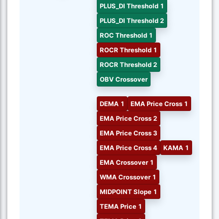
PLUS_DI Threshold 1
PLUS_DI Threshold 2
ROC Threshold 1
ROCR Threshold 1
ROCR Threshold 2
OBV Crossover
DEMA 1
EMA Price Cross 1
EMA Price Cross 2
EMA Price Cross 3
EMA Price Cross 4
KAMA 1
EMA Crossover 1
WMA Crossover 1
MIDPOINT Slope 1
TEMA Price 1