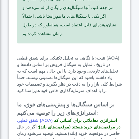
مراجعه کنید. آنها سیگنال‌های رایگان ارائه می‌دهند و
اگر یکی با سیگنال‌های ما هم‌راستا باشد، احتمالاً
نشان‌دهنده‌ای قابل اعتماد است، همانطور که در طول
زمان مشاهده کرده‌ایم.
نتیجه: با نگاهی به تحلیل تکنیکی برای شفق قطبی (AOA)
در تاریخ ، تمایل به سیگنال فروش بر اساس داده‌ها و
تحلیل‌های تاریخی وجود دارد. با این حال، مهم است که به
یاد داشته باشید که این سیگنال‌ها تضمینی نیستند. حتماً
شرایط کلی بازار را به دقت در نظر بگیرید و تصمیمات خود
را با اهداف سرمایه‌گذاری خاص خود هم‌راستا کنید.
بر اساس سیگنال‌ها و پیش‌بینی‌های فوق، ما
استراتژی‌های زیر را توصیه می‌کنیم:
استراتژی معاملاتی برای کسانی که
شفق قطبی (AOA)
در موقعیت‌های خرید هستند (موقعیت‌های بلند):
اگر در حال
حاضر در موقعیت خرید (بلند) هستید، توصیه می‌شود زمان