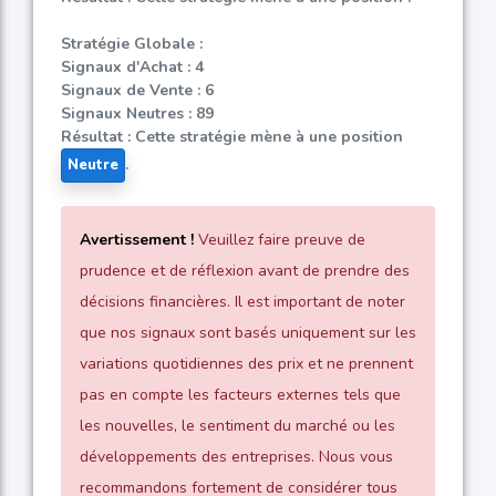
Stratégie Globale :
Signaux d'Achat : 4
Signaux de Vente : 6
Signaux Neutres : 89
Résultat : Cette stratégie mène à une position
.
Neutre
Avertissement !
Veuillez faire preuve de
prudence et de réflexion avant de prendre des
décisions financières. Il est important de noter
que nos signaux sont basés uniquement sur les
variations quotidiennes des prix et ne prennent
pas en compte les facteurs externes tels que
les nouvelles, le sentiment du marché ou les
développements des entreprises. Nous vous
recommandons fortement de considérer tous