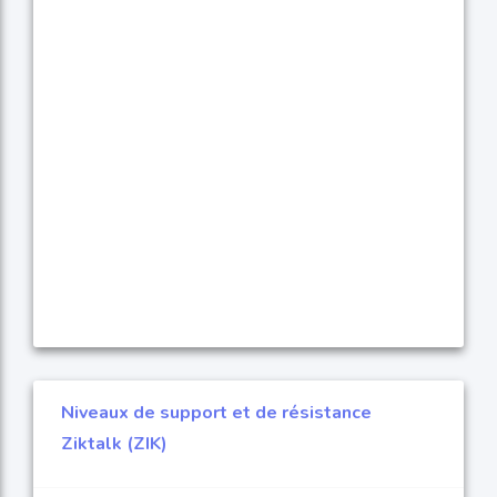
Niveaux de support et de résistance
Ziktalk (ZIK)