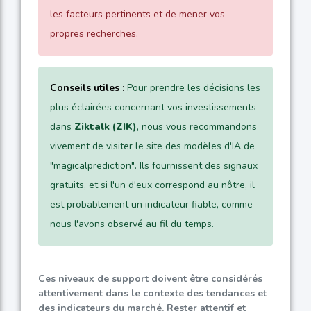
les facteurs pertinents et de mener vos
propres recherches.
Conseils utiles :
Pour prendre les décisions les
plus éclairées concernant vos investissements
dans
Ziktalk (ZIK)
, nous vous recommandons
vivement de visiter le site des modèles d'IA de
"magicalprediction". Ils fournissent des signaux
gratuits, et si l'un d'eux correspond au nôtre, il
est probablement un indicateur fiable, comme
nous l'avons observé au fil du temps.
Ces niveaux de support doivent être considérés
attentivement dans le contexte des tendances et
des indicateurs du marché. Rester attentif et