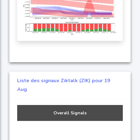
Liste des signaux Ziktalk (ZIK) pour 19
Aug
Overall Signals