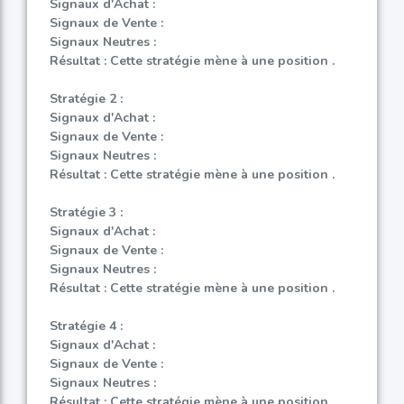
Signaux d'Achat :
Signaux de Vente :
Signaux Neutres :
Résultat : Cette stratégie mène à une position .
Stratégie 2 :
Signaux d'Achat :
Signaux de Vente :
Signaux Neutres :
Résultat : Cette stratégie mène à une position .
Stratégie 3 :
Signaux d'Achat :
Signaux de Vente :
Signaux Neutres :
Résultat : Cette stratégie mène à une position .
Stratégie 4 :
Signaux d'Achat :
Signaux de Vente :
Signaux Neutres :
Résultat : Cette stratégie mène à une position .