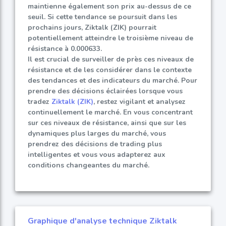
maintienne également son prix au-dessus de ce
seuil. Si cette tendance se poursuit dans les
prochains jours, Ziktalk (ZIK) pourrait
potentiellement atteindre le troisième niveau de
résistance à 0.000633.
Il est crucial de surveiller de près ces niveaux de
résistance et de les considérer dans le contexte
des tendances et des indicateurs du marché. Pour
prendre des décisions éclairées lorsque vous
tradez
Ziktalk (ZIK)
, restez vigilant et analysez
continuellement le marché. En vous concentrant
sur ces niveaux de résistance, ainsi que sur les
dynamiques plus larges du marché, vous
prendrez des décisions de trading plus
intelligentes et vous vous adapterez aux
conditions changeantes du marché.
Graphique d'analyse technique Ziktalk