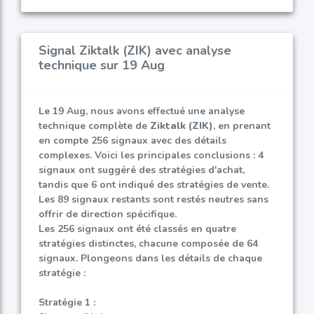
Signal Ziktalk (ZIK) avec analyse
technique sur 19 Aug
Le 19 Aug, nous avons effectué une analyse
technique complète de
Ziktalk (ZIK)
, en prenant
en compte 256 signaux avec des détails
complexes. Voici les principales conclusions : 4
signaux ont suggéré des stratégies d'achat,
tandis que 6 ont indiqué des stratégies de vente.
Les 89 signaux restants sont restés neutres sans
offrir de direction spécifique.
Les 256 signaux ont été classés en quatre
stratégies distinctes, chacune composée de 64
signaux. Plongeons dans les détails de chaque
stratégie :
Stratégie 1 :