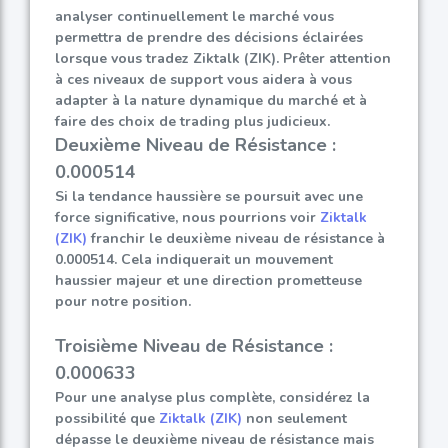
analyser continuellement le marché vous
permettra de prendre des décisions éclairées
lorsque vous tradez Ziktalk (ZIK). Prêter attention
à ces niveaux de support vous aidera à vous
adapter à la nature dynamique du marché et à
faire des choix de trading plus judicieux.
Deuxième Niveau de Résistance :
0.000514
Si la tendance haussière se poursuit avec une
force significative, nous pourrions voir
Ziktalk
(ZIK)
franchir le deuxième niveau de résistance à
0.000514. Cela indiquerait un mouvement
haussier majeur et une direction prometteuse
pour notre position.
Troisième Niveau de Résistance :
0.000633
Pour une analyse plus complète, considérez la
possibilité que
Ziktalk (ZIK)
non seulement
dépasse le deuxième niveau de résistance mais