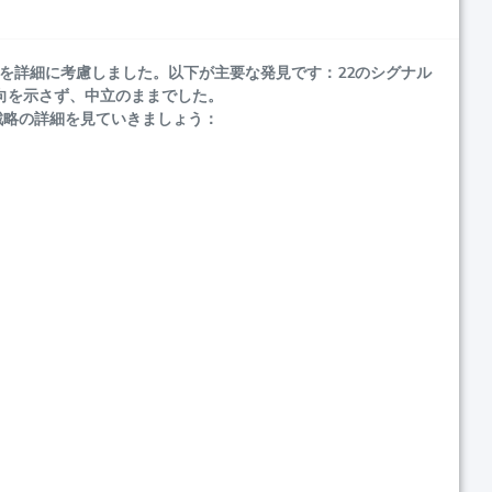
ルを詳細に考慮しました。以下が主要な発見です：22のシグナル
向を示さず、中立のままでした。
戦略の詳細を見ていきましょう：