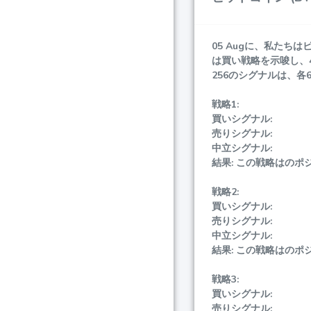
05 Augに、私たちは
ビ
は買い戦略を示唆し、
256のシグナルは、
戦略1:
買いシグナル:
売りシグナル:
中立シグナル:
結果: この戦略はのポ
戦略2:
買いシグナル:
売りシグナル:
中立シグナル:
結果: この戦略はのポ
戦略3:
買いシグナル:
売りシグナル: