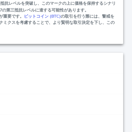
二抵抗レベルを突破し、このマークの上に価格を保持するシナリ
.07の第三抵抗レベルに達する可能性があります。
が重要です。
ビットコイン (BTC)
の取引を行う際には、警戒を
ナミクスを考慮することで、より賢明な取引決定を下し、この