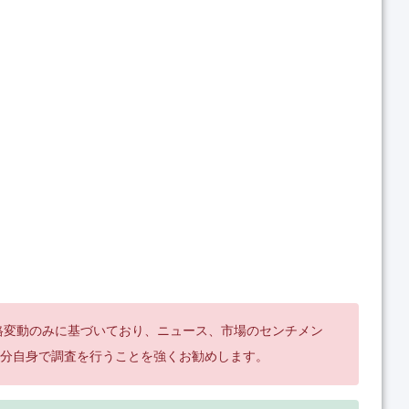
格変動のみに基づいており、ニュース、市場のセンチメン
分自身で調査を行うことを強くお勧めします。