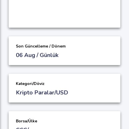
Son Güncelleme / Dönem
06 Aug / Günlük
Kategori/Döviz
Kripto Paralar/USD
Borsa/Ülke