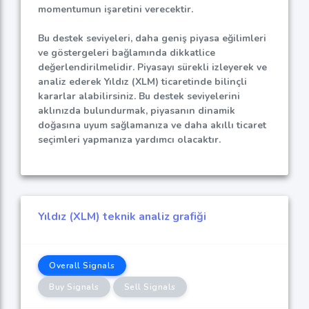
momentumun işaretini verecektir.
Bu destek seviyeleri, daha geniş piyasa eğilimleri
ve göstergeleri bağlamında dikkatlice
değerlendirilmelidir. Piyasayı sürekli izleyerek ve
analiz ederek Yıldız (XLM) ticaretinde bilinçli
kararlar alabilirsiniz. Bu destek seviyelerini
aklınızda bulundurmak, piyasanın dinamik
doğasına uyum sağlamanıza ve daha akıllı ticaret
seçimleri yapmanıza yardımcı olacaktır.
Yıldız (XLM) teknik analiz grafiği
Overall Signals
Buy Signals
Sell Signals