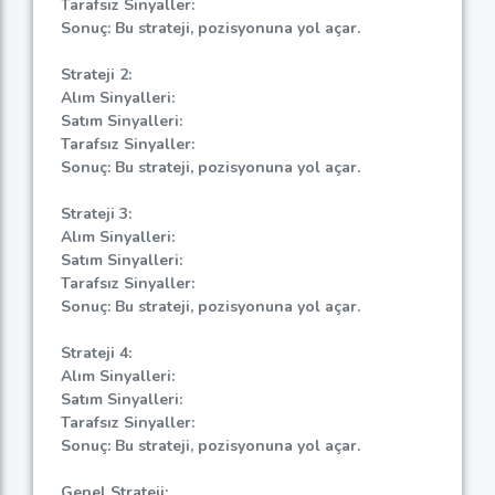
Tarafsız Sinyaller:
Sonuç: Bu strateji, pozisyonuna yol açar.
Strateji 2:
Alım Sinyalleri:
Satım Sinyalleri:
Tarafsız Sinyaller:
Sonuç: Bu strateji, pozisyonuna yol açar.
Strateji 3:
Alım Sinyalleri:
Satım Sinyalleri:
Tarafsız Sinyaller:
Sonuç: Bu strateji, pozisyonuna yol açar.
Strateji 4:
Alım Sinyalleri:
Satım Sinyalleri:
Tarafsız Sinyaller:
Sonuç: Bu strateji, pozisyonuna yol açar.
Genel Strateji: