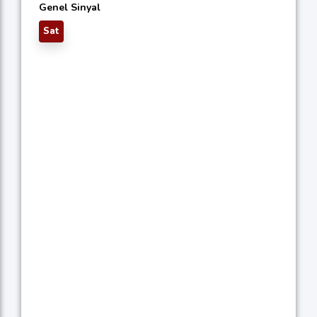
Genel Sinyal
Sat