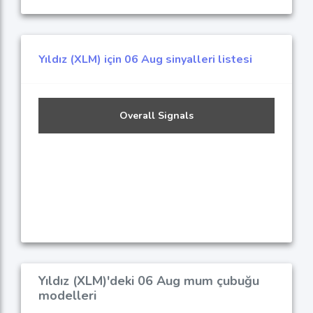
Yıldız (XLM) için 06 Aug sinyalleri listesi
Overall Signals
Yıldız (XLM)'deki 06 Aug mum çubuğu
modelleri