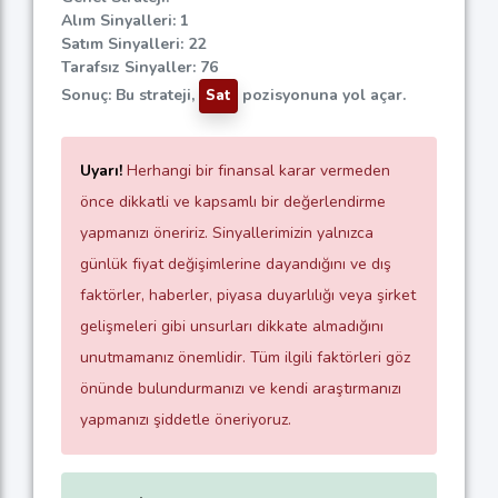
Alım Sinyalleri: 1
Satım Sinyalleri: 22
Tarafsız Sinyaller: 76
Sonuç: Bu strateji,
pozisyonuna yol açar.
Sat
Uyarı!
Herhangi bir finansal karar vermeden
önce dikkatli ve kapsamlı bir değerlendirme
yapmanızı öneririz. Sinyallerimizin yalnızca
günlük fiyat değişimlerine dayandığını ve dış
faktörler, haberler, piyasa duyarlılığı veya şirket
gelişmeleri gibi unsurları dikkate almadığını
unutmamanız önemlidir. Tüm ilgili faktörleri göz
önünde bulundurmanızı ve kendi araştırmanızı
yapmanızı şiddetle öneriyoruz.