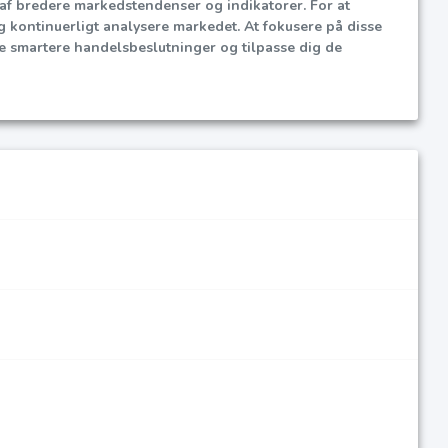
 af bredere markedstendenser og indikatorer. For at
og kontinuerligt analysere markedet. At fokusere på disse
smartere handelsbeslutninger og tilpasse dig de