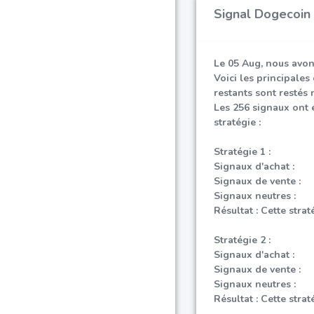
Signal Dogecoin
Le 05 Aug, nous avon
Voici les principales
restants sont restés 
Les 256 signaux ont 
stratégie :
Stratégie 1 :
Signaux d'achat :
Signaux de vente :
Signaux neutres :
Résultat : Cette strat
Stratégie 2 :
Signaux d'achat :
Signaux de vente :
Signaux neutres :
Résultat : Cette strat