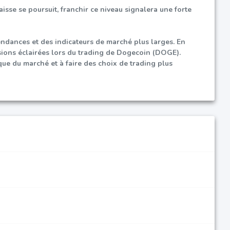
aisse se poursuit, franchir ce niveau signalera une forte
ndances et des indicateurs de marché plus larges. En
sions éclairées lors du trading de Dogecoin (DOGE).
que du marché et à faire des choix de trading plus