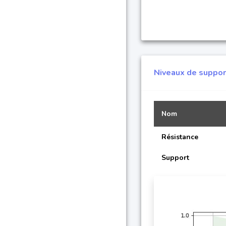
Niveaux de suppor
Nom
Résistance
Support