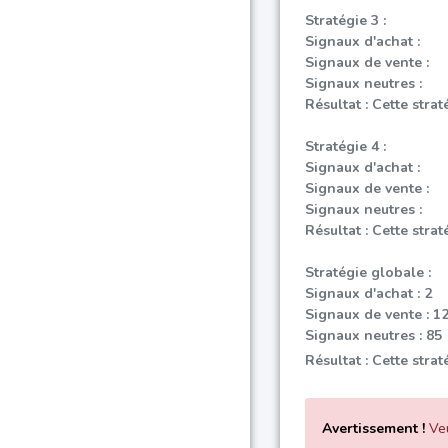
Stratégie 3 :
Signaux d'achat :
Signaux de vente :
Signaux neutres :
Résultat : Cette strat
Stratégie 4 :
Signaux d'achat :
Signaux de vente :
Signaux neutres :
Résultat : Cette strat
Stratégie globale :
Signaux d'achat : 2
Signaux de vente : 1
Signaux neutres : 85
Résultat : Cette stra
Avertissement !
Veu