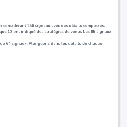
en considérant 256 signaux avec des détails complexes.
 que 12 ont indiqué des stratégies de vente. Les 85 signaux
 de 64 signaux. Plongeons dans les détails de chaque