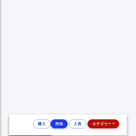
購入
売却
人気
カテゴリー