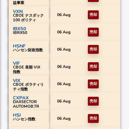
益事業
VXN
06 Aug
売却
CBOE ナスダック
100 ボリティ
IBX50
06 Aug
売却
IBRX50
HSNF
06 Aug
売却
ハンセン財政指数
VIF
06 Aug
売却
CBOE 長期 VIX
指数
VIX
06 Aug
売却
CBOE ボラティリ
ティ指数
CXPAX
06 Aug
売却
DAXSECTOR
AUTOMOB.TR
HSI
06 Aug
売却
ハンセン指数