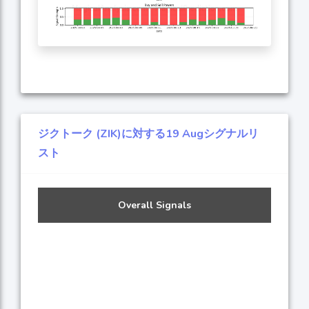
ジクトーク (ZIK)に対する19 Augシグナルリ
スト
Overall Signals