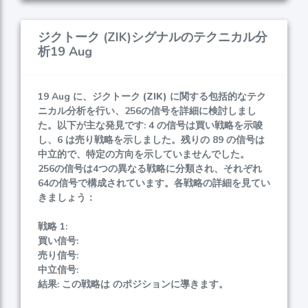
ジクトーク (ZIK)シグナルのテクニカル分
析19 Aug
19 Aug に、
ジクトーク (ZIK)
に関する包括的なテク
ニカル分析を行い、256の信号を詳細に検討しまし
た。以下が主な発見です: 4 の信号は買い戦略を示唆
し、6 は売り戦略を示しました。残りの 89 の信号は
中立的で、特定の方向を示していませんでした。
256の信号は4つの異なる戦略に分類され、それぞれ
64の信号で構成されています。各戦略の詳細を見てい
きましょう：
戦略 1:
買い信号:
売り信号:
中立信号:
結果: この戦略は のポジションに導きます。