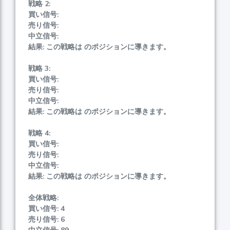
戦略 2:
買い信号:
売り信号:
中立信号:
結果: この戦略は のポジションに導きます。
戦略 3:
買い信号:
売り信号:
中立信号:
結果: この戦略は のポジションに導きます。
戦略 4:
買い信号:
売り信号:
中立信号:
結果: この戦略は のポジションに導きます。
全体戦略:
買い信号: 4
売り信号: 6