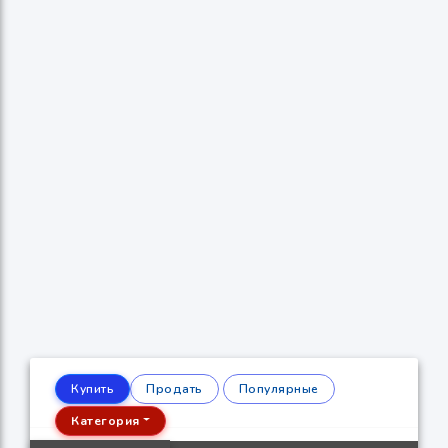
Купить
Продать
Популярные
Категория