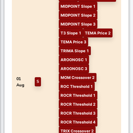
MIDPOINT Slope 1
MIDPOINT Slope 2
MIDPOINT Slope 3
T3 Slope 1
TEMA Price 2
TEMA Price 3
TRIMA Slope 1
AROONOSC 1
AROONOSC 3
MOM Crossover 2
01
S
Aug
ROC Threshold 1
ROCR Threshold 1
ROCR Threshold 2
ROCR Threshold 3
ROCR Threshold 4
TRIX Crossover 2