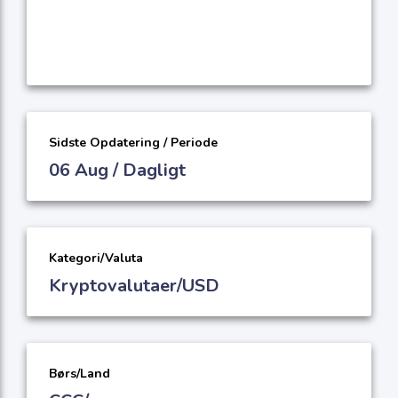
Sidste Opdatering / Periode
06 Aug / Dagligt
Kategori/Valuta
Kryptovalutaer/USD
Børs/Land