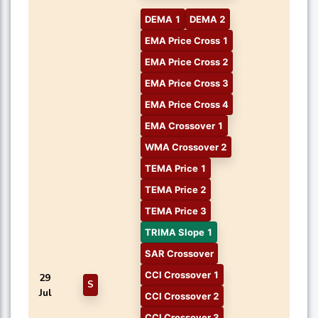
DEMA 1
DEMA 2
EMA Price Cross 1
EMA Price Cross 2
EMA Price Cross 3
EMA Price Cross 4
EMA Crossover 1
WMA Crossover 2
TEMA Price 1
TEMA Price 2
TEMA Price 3
TRIMA Slope 1
SAR Crossover
CCI Crossover 1
29
S
Jul
CCI Crossover 2
CCI Crossover 3