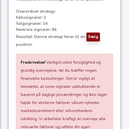
Overordnet strategi:
Købssignaler: 1
Salgsignaler: 14
Neutrale signaler: 84
Resultat: Denne strategi fører til en
Sælg
position.
Fraskrivelse!
Venligst udvis forsigtighed og
grundig overvejelse, før du træffer nogen
finansielle beslutninger. Det er vigtigt at
bemærke, at vores signaler udelukkende er
baseret på daglige prisændringer og ikke tager
højde for eksterne faktorer såsom nyheder,
markedssentiment eller virksomhedens
udvikling. Vi anbefaler kraftigt at overveje alle
relevante faktorer og udføre din egen