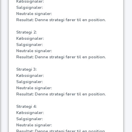
Købssignaler:
Salgsignaler:
Neutrale signaler:
Resultat: Denne strategi fører til en position.
Strategi 2:
Købssignaler:
Salgsignaler:
Neutrale signaler:
Resultat: Denne strategi fører til en position.
Strategi 3:
Købssignaler:
Salgsignaler:
Neutrale signaler:
Resultat: Denne strategi fører til en position.
Strategi 4:
Købssignaler:
Salgsignaler:
Neutrale signaler:
Resultat: Denne strategi fører til en position.