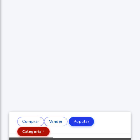
Comprar
Vender
Popular
Categoría