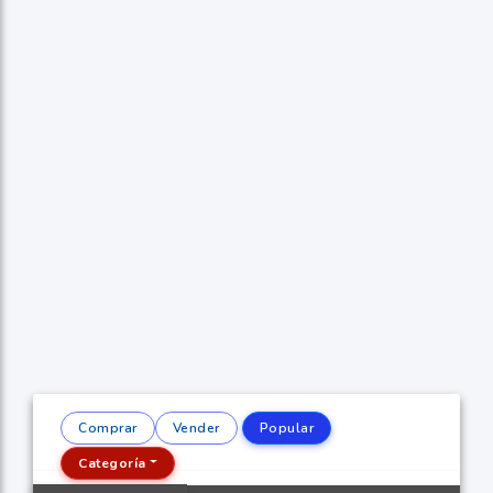
Comprar
Vender
Popular
Categoría