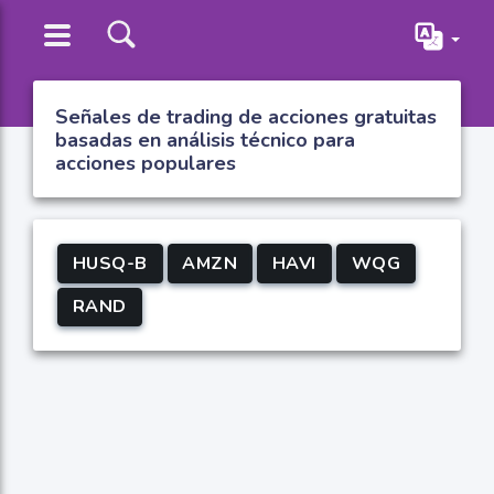
Señales de trading de acciones gratuitas
basadas en análisis técnico para
acciones populares
HUSQ-B
AMZN
HAVI
WQG
RAND