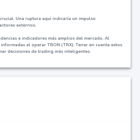
crucial. Una ruptura aquí indicaría un impulso
actores externos.
ndencias e indicadores más amplios del mercado. Al
 informadas al operar TRON (TRX). Tener en cuenta estos
mar decisiones de trading más inteligentes.