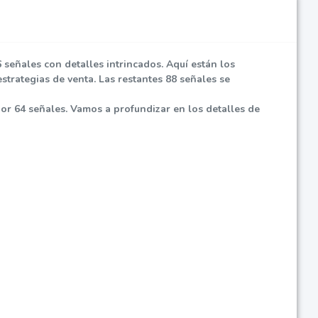
 señales con detalles intrincados. Aquí están los
strategias de venta. Las restantes 88 señales se
por 64 señales. Vamos a profundizar en los detalles de