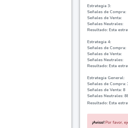
Estrategia 3:
Señales de Compra:
Señales de Venta:
Señales Neutrales:
Resultado: Esta estra
Estrategia 4:
Señales de Compra:
Señales de Venta:
Señales Neutrales:
Resultado: Esta estra
Estrategia General:
Señales de Compra: 
Señales de Venta: 8
Señales Neutrales: 8
Resultado: Esta estr
¡Aviso!
Por favor, e