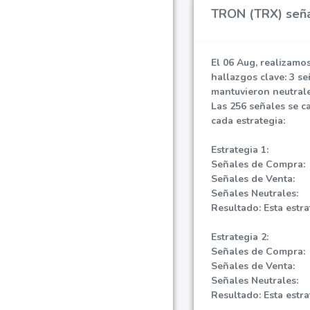
TRON (TRX) señal
El 06 Aug, realizamo
hallazgos clave: 3 se
mantuvieron neutrales
Las 256 señales se c
cada estrategia:
Estrategia 1:
Señales de Compra:
Señales de Venta:
Señales Neutrales:
Resultado: Esta estra
Estrategia 2:
Señales de Compra:
Señales de Venta:
Señales Neutrales:
Resultado: Esta estra