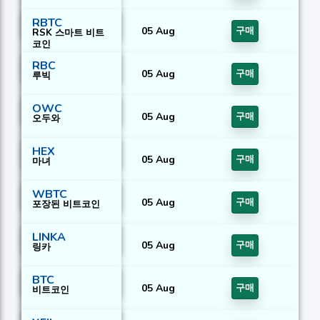
RBTC
05 Aug
구매
RSK 스마트 비트
코인
RBC
05 Aug
구매
루빅
OWC
05 Aug
구매
오두와
HEX
05 Aug
구매
마녀
WBTC
05 Aug
구매
포장된 비트코인
LINKA
05 Aug
구매
링카
BTC
05 Aug
구매
비트코인