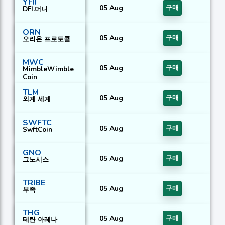
YFII
05 Aug
구매
DFI.머니
ORN
05 Aug
구매
오리온 프로토콜
MWC
05 Aug
구매
MimbleWimble
Coin
TLM
05 Aug
구매
외계 세계
SWFTC
05 Aug
구매
SwftCoin
GNO
05 Aug
구매
그노시스
TRIBE
05 Aug
구매
부족
THG
05 Aug
구매
테탄 아레나