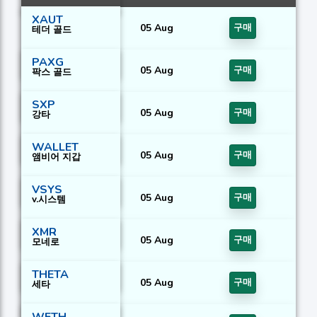
XAUT
05 Aug
구매
테더 골드
PAXG
05 Aug
구매
팍스 골드
SXP
05 Aug
구매
강타
WALLET
05 Aug
구매
앰비어 지갑
VSYS
05 Aug
구매
v.시스템
XMR
05 Aug
구매
모네로
THETA
05 Aug
구매
세타