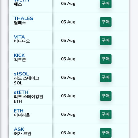
WETH
05 Aug
구매
웨스
THALES
05 Aug
구매
탈레스
VITA
05 Aug
구매
비타다오
KICK
05 Aug
구매
킥토큰
stSOL
05 Aug
구매
리도 스테이크
SOL
stETH
05 Aug
구매
리도 스테이킹된
ETH
ETH
05 Aug
구매
이더리움
ASK
05 Aug
구매
허가 코인