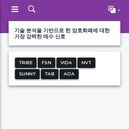
기술 분석을 기반으로 한 암호화폐에 대한
가장 강력한 매수 신호
TRIBE
FSN
VIDA
NVT
SUNNY
TAB
AOA