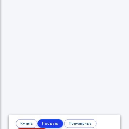
Купить
Продать
Популярные