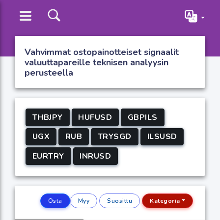
Vahvimmat ostopainotteiset signaalit
valuuttapareille teknisen analyysin
perusteella
THBJPY
HUFUSD
GBPILS
UGX
RUB
TRYSGD
ILSUSD
EURTRY
INRUSD
Osta
Myy
Suosittu
Kategoria