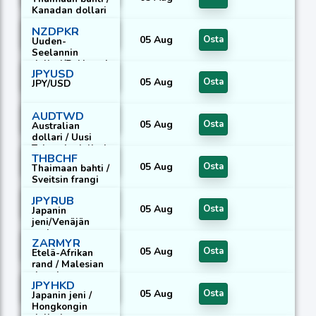
Kanadan dollari
NZDPKR
05 Aug
Osta
Uuden-
Seelannin
dollari/Pakistani
JPYUSD
n rupia
05 Aug
Osta
JPY/USD
AUDTWD
05 Aug
Osta
Australian
dollari / Uusi
Taiwanin dollari
THBCHF
05 Aug
Osta
Thaimaan bahti /
Sveitsin frangi
JPYRUB
05 Aug
Osta
Japanin
jeni/Venäjän
rupla
ZARMYR
05 Aug
Osta
Etelä-Afrikan
rand / Malesian
ringgit
JPYHKD
05 Aug
Osta
Japanin jeni /
Hongkongin