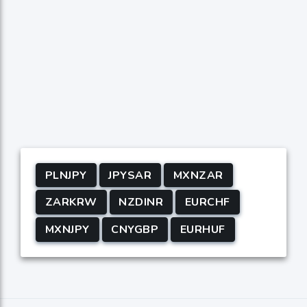
PLNJPY
JPYSAR
MXNZAR
ZARKRW
NZDINR
EURCHF
MXNJPY
CNYGBP
EURHUF