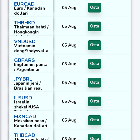
EURCAD
05 Aug
Osta
Euro / Kanadan
dollari
THBHKD
05 Aug
Osta
Thaimaan bahti /
Hongkongin
dollari
VNDUSD
05 Aug
Osta
Vietnamin
dong/Yhdysvalla
t Dollari
GBPARS
05 Aug
Osta
Englannin punta
/ Argentiinan
peso
JPYBRL
05 Aug
Osta
Japanin jeni /
Brasilian real
ILSUSD
05 Aug
Osta
Israelin
shekeli/USA
Dollari
MXNCAD
05 Aug
Osta
Meksikon peso /
Kanadan dollari
THBCAD
05 Aug
Osta
Thaimaan bahti /