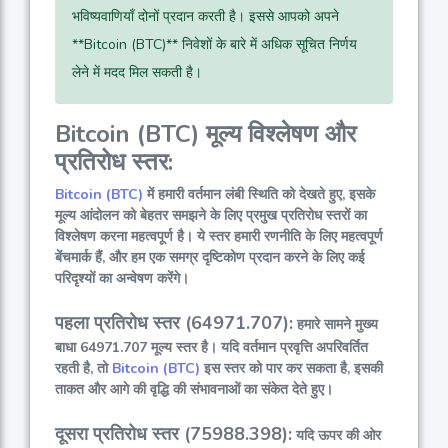
भविष्यवाणियाँ दोनों प्रदान करती है। इससे आपको अपने
**Bitcoin (BTC)** निवेशों के बारे में अधिक सूचित निर्णय
लेने में मदद मिल सकती है।
Bitcoin (BTC) मूल्य विश्लेषण और
प्रतिरोध स्तर:
Bitcoin (BTC)
में हमारी वर्तमान लंबी स्थिति को देखते हुए, इसके
मूल्य आंदोलन को बेहतर समझने के लिए प्रमुख प्रतिरोध स्तरों का
विश्लेषण करना महत्वपूर्ण है। ये स्तर हमारी रणनीति के लिए महत्वपूर्ण
बेंचमार्क हैं, और हम एक समग्र दृष्टिकोण प्रदान करने के लिए कई
परिदृश्यों का अन्वेषण करेंगे।
पहला प्रतिरोध स्तर (64971.707):
हमारे सामने मुख्य
बाधा 64971.707 मूल्य स्तर है। यदि वर्तमान प्रवृत्ति अपरिवर्तित
रहती है, तो
Bitcoin (BTC)
इस स्तर को पार कर सकता है, इसकी
ताकत और आगे की वृद्धि की संभावनाओं का संकेत देते हुए।
दूसरा प्रतिरोध स्तर (75988.398):
यदि ऊपर की ओर