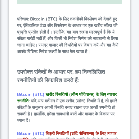
परिणाम: Bitcoin (BTC) के लिए तकनीकी विश्लेषण को देखते हुए
पर, ऐतिहासिक डेटा और विश्लेषण के आधार पर एक खरीद संकेत की
प्रवृत्ति प्रतीत होती है। हालाँकि, यह याद रखना महत्वपूर्ण है कि ये
संकेत गारंटी नहीं हैं, और किसी भी निवेश निर्णय को सावधानी से लिया
जाना चाहिए। समग्र बाजार की स्थितियों पर विचार करें और यह कैसे
आपके विशिष्ट निवेश लक्ष्यों के साथ मेल खाता है।
उपरोक्त संकेतों के आधार पर, हम निम्नलिखित
रणनीतियों की सिफारिश करते हैं:
Bitcoin (BTC)
खरीद स्थितियों (लॉन्ग पोजिशन्स) के लिए व्यापार
रणनीति:
यदि आप वर्तमान में एक खरीद (लॉन्ग) स्थिति में हैं, तो हमारे
संकेतों के अनुसार अपनी स्थिति बनाए रखना एक अच्छी रणनीति हो
सकती है। हालाँकि, हमेशा सावधानी बरतें और बाजार के विकास पर
ध्यान दें।
Bitcoin (BTC)
बिक्री स्थितियों (शॉर्ट पोजिशन्स) के लिए व्यापार