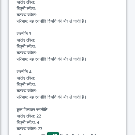
खरीद संकेत:
बिक्री संकेत:
तटस्थ संकेत:
परिणाम: यह रणनीति स्थिति की ओर ले जाती है।
रणनीति 3:
खरीद संकेत:
बिक्री संकेत:
तटस्थ संकेत:
परिणाम: यह रणनीति स्थिति की ओर ले जाती है।
रणनीति 4:
खरीद संकेत:
बिक्री संकेत:
तटस्थ संकेत:
परिणाम: यह रणनीति स्थिति की ओर ले जाती है।
कुल मिलाकर रणनीति:
खरीद संकेत: 22
बिक्री संकेत: 4
तटस्थ संकेत: 73