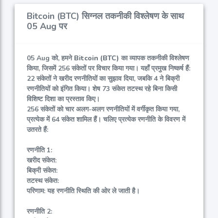
Bitcoin (BTC) सिग्नल तकनीकी विश्लेषण के साथ
05 Aug पर
05 Aug को, हमने
Bitcoin (BTC)
का व्यापक तकनीकी विश्लेषण
किया, जिसमें 256 संकेतों पर विचार किया गया। यहाँ प्रमुख निष्कर्ष हैं:
22 संकेतों ने खरीद रणनीतियों का सुझाव दिया, जबकि 4 ने बिक्री
रणनीतियों को इंगित किया। शेष 73 संकेत तटस्थ रहे बिना किसी
विशिष्ट दिशा का प्रस्ताव किए।
256 संकेतों को चार अलग-अलग रणनीतियों में वर्गीकृत किया गया,
प्रत्येक में 64 संकेत शामिल हैं। चलिए प्रत्येक रणनीति के विवरण में
उतरते हैं:
रणनीति 1:
खरीद संकेत:
बिक्री संकेत:
तटस्थ संकेत:
परिणाम: यह रणनीति स्थिति की ओर ले जाती है।
रणनीति 2: