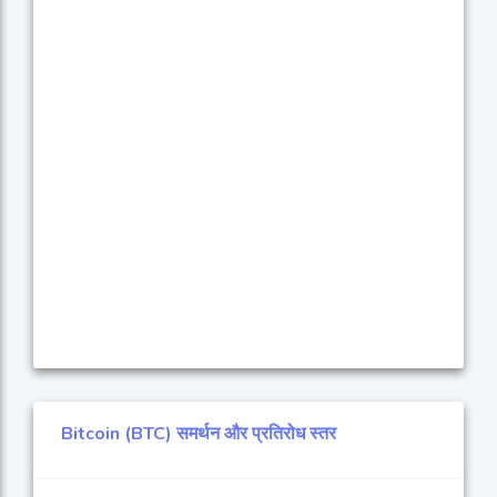
Bitcoin (BTC) समर्थन और प्रतिरोध स्तर