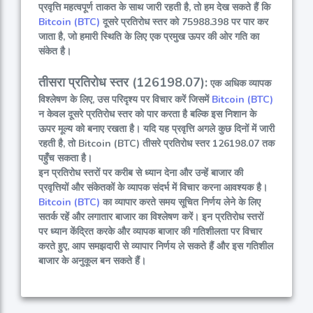
प्रवृत्ति महत्वपूर्ण ताकत के साथ जारी रहती है, तो हम देख सकते हैं कि
Bitcoin (BTC)
दूसरे प्रतिरोध स्तर को 75988.398 पर पार कर
जाता है, जो हमारी स्थिति के लिए एक प्रमुख ऊपर की ओर गति का
संकेत है।
तीसरा प्रतिरोध स्तर (126198.07):
एक अधिक व्यापक
विश्लेषण के लिए, उस परिदृश्य पर विचार करें जिसमें
Bitcoin (BTC)
न केवल दूसरे प्रतिरोध स्तर को पार करता है बल्कि इस निशान के
ऊपर मूल्य को बनाए रखता है। यदि यह प्रवृत्ति अगले कुछ दिनों में जारी
रहती है, तो Bitcoin (BTC) तीसरे प्रतिरोध स्तर 126198.07 तक
पहुँच सकता है।
इन प्रतिरोध स्तरों पर करीब से ध्यान देना और उन्हें बाजार की
प्रवृत्तियों और संकेतकों के व्यापक संदर्भ में विचार करना आवश्यक है।
Bitcoin (BTC)
का व्यापार करते समय सूचित निर्णय लेने के लिए
सतर्क रहें और लगातार बाजार का विश्लेषण करें। इन प्रतिरोध स्तरों
पर ध्यान केंद्रित करके और व्यापक बाजार की गतिशीलता पर विचार
करते हुए, आप समझदारी से व्यापार निर्णय ले सकते हैं और इस गतिशील
बाजार के अनुकूल बन सकते हैं।