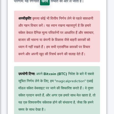
परिणाम: यह रणनीति
स्थिति की ओर ले जाती है।
खरीदें
अस्वीकृति!
कृपया कोई भी वित्तीय निर्णय लेने से पहले सावधानी
और गहन विचार करें। यह ध्यान रखना महत्वपूर्ण है कि हमारे
संकेत केवल दैनिक मूल्य परिवर्तनों पर आधारित हैं और समाचार,
बाजार की भावना या कंपनी के विकास जैसे बाहरी कारकों को
ध्यान में नहीं रखते हैं। हम सभी प्रासंगिक कारकों पर विचार
करने और अपनी खुद की रिसर्च करने की सलाह देते हैं।
उपयोगी टिप्स:
अपने
Bitcoin (BTC)
निवेश के बारे में सबसे
सूचित निर्णय लेने के लिए, हम "magicalprediction" एआई
मॉडल संकेत वेबसाइट पर जाने की सिफारिश करते हैं। वे मुफ्त
संकेत प्रदान करते हैं, और अगर एक हमारे साथ मेल खाता है, तो
यह एक विश्वसनीय संकेतक होने की संभावना है, जैसा कि हमने
समय के साथ देखा है।