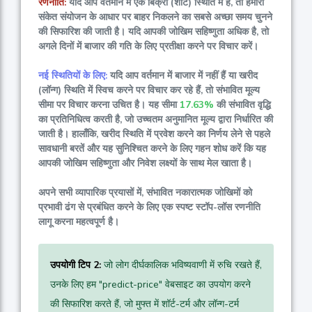
रणनीति:
यदि आप वर्तमान में एक बिक्री (शॉर्ट) स्थिति में हैं, तो हमारी
संकेत संयोजन के आधार पर बाहर निकलने का सबसे अच्छा समय चुनने
की सिफारिश की जाती है। यदि आपकी जोखिम सहिष्णुता अधिक है, तो
अगले दिनों में बाजार की गति के लिए प्रतीक्षा करने पर विचार करें।
नई स्थितियों के लिए:
यदि आप वर्तमान में बाजार में नहीं हैं या खरीद
(लॉन्ग) स्थिति में स्विच करने पर विचार कर रहे हैं, तो संभावित मूल्य
सीमा पर विचार करना उचित है। यह सीमा
17.63%
की संभावित वृद्धि
का प्रतिनिधित्व करती है, जो उच्चतम अनुमानित मूल्य द्वारा निर्धारित की
जाती है। हालाँकि, खरीद स्थिति में प्रवेश करने का निर्णय लेने से पहले
सावधानी बरतें और यह सुनिश्चित करने के लिए गहन शोध करें कि यह
आपकी जोखिम सहिष्णुता और निवेश लक्ष्यों के साथ मेल खाता है।
अपने सभी व्यापारिक प्रयासों में, संभावित नकारात्मक जोखिमों को
प्रभावी ढंग से प्रबंधित करने के लिए एक स्पष्ट स्टॉप-लॉस रणनीति
लागू करना महत्वपूर्ण है।
उपयोगी टिप 2:
जो लोग दीर्घकालिक भविष्यवाणी में रुचि रखते हैं,
उनके लिए हम "predict-price" वेबसाइट का उपयोग करने
की सिफारिश करते हैं, जो मुफ्त में शॉर्ट-टर्म और लॉन्ग-टर्म