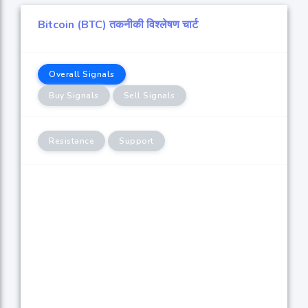
Bitcoin (BTC) तकनीकी विश्लेषण चार्ट
Overall Signals
Buy Signals
Sell Signals
Resistance
Support