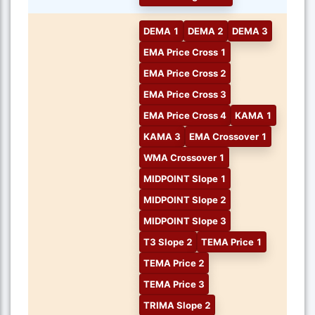
DEMA 1
DEMA 2
DEMA 3
EMA Price Cross 1
EMA Price Cross 2
EMA Price Cross 3
EMA Price Cross 4
KAMA 1
KAMA 3
EMA Crossover 1
WMA Crossover 1
MIDPOINT Slope 1
MIDPOINT Slope 2
MIDPOINT Slope 3
T3 Slope 2
TEMA Price 1
TEMA Price 2
TEMA Price 3
TRIMA Slope 2