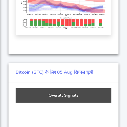
Bitcoin (BTC) के लिए 05 Aug सिग्नल सूची
Overall Signals