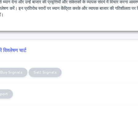
े ध्यान देना और उन्हें बाजार की प्रवृत्तियों और संकेतकों के व्यापक संदर्भ में विचार करना आव
्लेषण करें। इन प्रतिरोध स्तरों पर ध्यान केंद्रित करके और व्यापक बाजार की गतिशीलता पर 
ं।
विश्लेषण चार्ट
Buy Signals
Sell Signals
port