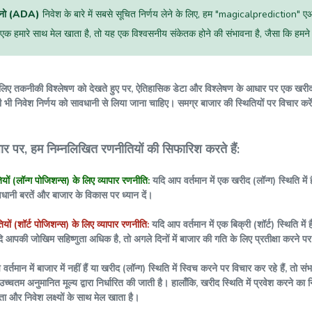
डानो (ADA)
निवेश के बारे में सबसे सूचित निर्णय लेने के लिए, हम "magicalprediction" ए
 एक हमारे साथ मेल खाता है, तो यह एक विश्वसनीय संकेतक होने की संभावना है, जैसा कि हमन
िए तकनीकी विश्लेषण को देखते हुए पर, ऐतिहासिक डेटा और विश्लेषण के आधार पर एक खरीद संके
िसी भी निवेश निर्णय को सावधानी से लिया जाना चाहिए। समग्र बाजार की स्थितियों पर विचार करे
ार पर, हम निम्नलिखित रणनीतियों की सिफारिश करते हैं:
यों (लॉन्ग पोजिशन्स) के लिए व्यापार रणनीति:
यदि आप वर्तमान में एक खरीद (लॉन्ग) स्थिति में
धानी बरतें और बाजार के विकास पर ध्यान दें।
तियों (शॉर्ट पोजिशन्स) के लिए व्यापार रणनीति:
यदि आप वर्तमान में एक बिक्री (शॉर्ट) स्थिति म
आपकी जोखिम सहिष्णुता अधिक है, तो अगले दिनों में बाजार की गति के लिए प्रतीक्षा करने पर
र्तमान में बाजार में नहीं हैं या खरीद (लॉन्ग) स्थिति में स्विच करने पर विचार कर रहे हैं, त
उच्चतम अनुमानित मूल्य द्वारा निर्धारित की जाती है। हालाँकि, खरीद स्थिति में प्रवेश करने क
 और निवेश लक्ष्यों के साथ मेल खाता है।