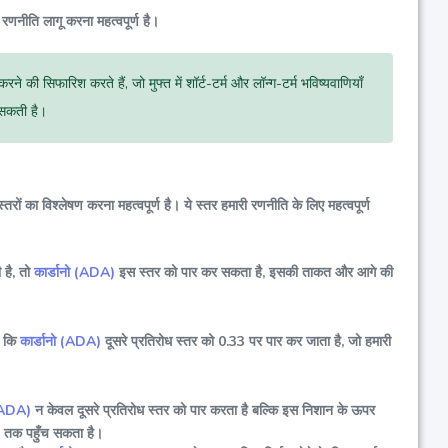
 रणनीति लागू करना महत्वपूर्ण है।
की सिफारिश करते हैं, जो मुफ्त में शॉर्ट-टर्म और लॉन्ग-टर्म भविष्यवाणियाँ
ल सकती है।
तरों का विश्लेषण करना महत्वपूर्ण है। ये स्तर हमारी रणनीति के लिए महत्वपूर्ण
 है, तो
कार्डानो (ADA)
इस स्तर को पार कर सकता है, इसकी ताकत और आगे की
ं कि
कार्डानो (ADA)
दूसरे प्रतिरोध स्तर को 0.33 पर पार कर जाता है, जो हमारी
 (ADA)
न केवल दूसरे प्रतिरोध स्तर को पार करता है बल्कि इस निशान के ऊपर
33 तक पहुँच सकता है।