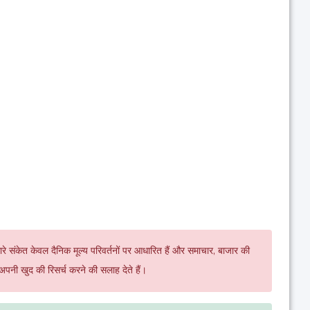
ारे संकेत केवल दैनिक मूल्य परिवर्तनों पर आधारित हैं और समाचार, बाजार की
अपनी खुद की रिसर्च करने की सलाह देते हैं।