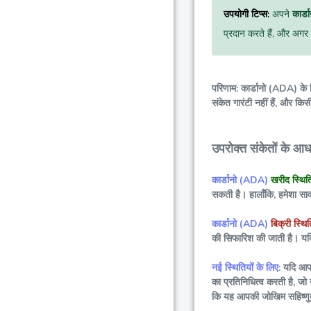
उपयोगी टिप्स:
अपने
कार्
प्रदान करते हैं, और अगर
परिणाम: कार्डानो (ADA) के ल
संकेत गारंटी नहीं हैं, और क
उपरोक्त संकेतों के आध
कार्डानो (ADA)
खरीद स्थिति
सकती है। हालाँकि, हमेशा साव
कार्डानो (ADA)
बिक्री स्थि
की सिफारिश की जाती है। यदि 
नई स्थितियों के लिए:
यदि आप व
का प्रतिनिधित्व करती है, जो 
कि यह आपकी जोखिम सहिष्णुता