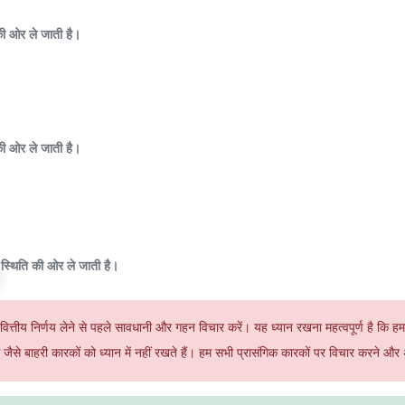
की ओर ले जाती है।
की ओर ले जाती है।
स्थिति की ओर ले जाती है।
ित्तीय निर्णय लेने से पहले सावधानी और गहन विचार करें। यह ध्यान रखना महत्वपूर्ण है कि हम
जैसे बाहरी कारकों को ध्यान में नहीं रखते हैं। हम सभी प्रासंगिक कारकों पर विचार करने और 