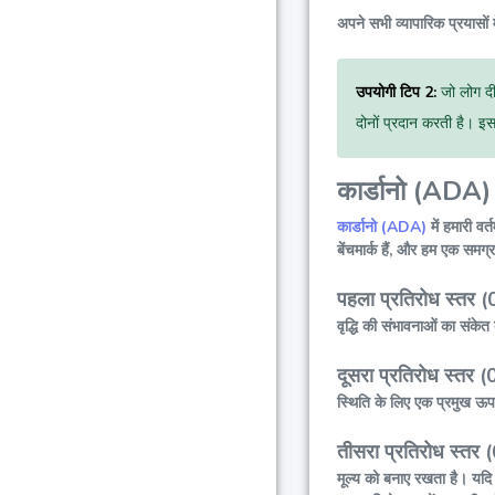
अपने सभी व्यापारिक प्रयासों 
उपयोगी टिप 2:
जो लोग दीर
दोनों प्रदान करती है। इस
कार्डानो (ADA) 
कार्डानो (ADA)
में हमारी वर
बेंचमार्क हैं, और हम एक समग्र
पहला प्रतिरोध स्तर 
वृद्धि की संभावनाओं का संकेत 
दूसरा प्रतिरोध स्तर (
स्थिति के लिए एक प्रमुख ऊ
तीसरा प्रतिरोध स्तर 
मूल्य को बनाए रखता है। यदि 