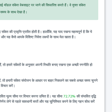
आई मॉडल संकेत वेबसाइट पर जाने की सिफारिश करते हैं। वे मुफ्त संकेत
े समय के साथ देखा है।
त की प्रवृत्ति प्रतीत होती है। हालाँकि, यह याद रखना महत्वपूर्ण है कि ये
ं और यह कैसे आपके विशिष्ट निवेश लक्ष्यों के साथ मेल खाता है।
 हैं, तो हमारे संकेतों के अनुसार अपनी स्थिति बनाए रखना एक अच्छी रणनीति हो
ें हैं, तो हमारी संकेत संयोजन के आधार पर बाहर निकलने का सबसे अच्छा समय चुनने
 विचार करें।
ो संभावित मूल्य सीमा पर विचार करना उचित है। यह सीमा
72.72%
की संभावित वृद्धि
ा निर्णय लेने से पहले सावधानी बरतें और यह सुनिश्चित करने के लिए गहन शोध करें