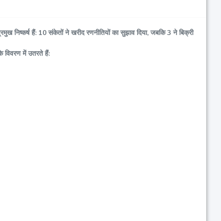
ुख निष्कर्ष हैं: 10 संकेतों ने खरीद रणनीतियों का सुझाव दिया, जबकि 3 ने बिक्री
विवरण में उतरते हैं: