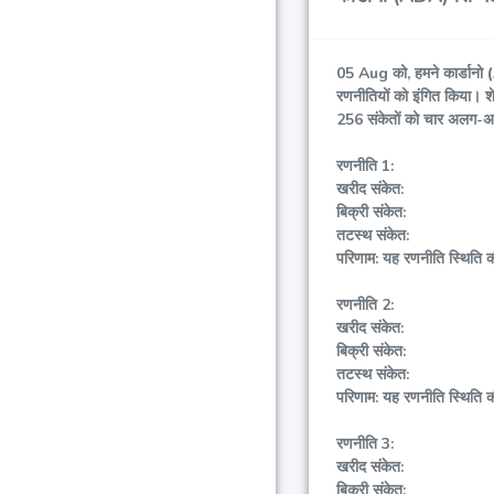
05 Aug को, हमने
कार्डान
रणनीतियों को इंगित किया। श
256 संकेतों को चार अलग-अलग र
रणनीति 1:
खरीद संकेत:
बिक्री संकेत:
तटस्थ संकेत:
परिणाम: यह रणनीति स्थिति 
रणनीति 2:
खरीद संकेत:
बिक्री संकेत:
तटस्थ संकेत:
परिणाम: यह रणनीति स्थिति 
रणनीति 3:
खरीद संकेत:
बिक्री संकेत: