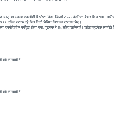
ो (ADA)
का व्यापक तकनीकी विश्लेषण किया, जिसमें 256 संकेतों पर विचार किया गया। यहाँ प्रम
ेष 86 संकेत तटस्थ रहे बिना किसी विशिष्ट दिशा का प्रस्ताव किए।
णनीतियों में वर्गीकृत किया गया, प्रत्येक में 64 संकेत शामिल हैं। चलिए प्रत्येक रणनीति के 
की ओर ले जाती है।
की ओर ले जाती है।