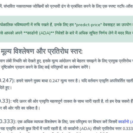
में, संभावित नकारात्मक जोखिमों को प्रभावी ढंग से प्रबंधित करने के लिए एक स्पष्ट स्टॉप-लॉस
्घकालिक भविष्यवाणी में रुचि रखते हैं, उनके लिए हम "predict-price" वेबसाइट का उपयोग करने 
से आपको अपने **कार्डानो (ADA)** निवेशों के बारे में अधिक सूचित निर्णय लेने में मदद मि
मूल्य विश्लेषण और प्रतिरोध स्तर:
्तमान लंबी स्थिति को देखते हुए, इसके मूल्य आंदोलन को बेहतर समझने के लिए प्रमुख प्रतिरोध स्
 दृष्टिकोण प्रदान करने के लिए कई परिदृश्यों का अन्वेषण करेंगे।
(0.247):
हमारे सामने मुख्य बाधा 0.247 मूल्य स्तर है। यदि वर्तमान प्रवृत्ति अपरिवर्तित रहती
देते हुए।
0.33):
यदि ऊपर की ओर प्रवृत्ति महत्वपूर्ण ताकत के साथ जारी रहती है, तो हम देख सकते है
पर की ओर गति का संकेत है।
(0.333):
एक अधिक व्यापक विश्लेषण के लिए, उस परिदृश्य पर विचार करें जिसमें
कार्डानो
यह प्रवृत्ति अगले कुछ दिनों में जारी रहती है, तो कार्डानो (ADA) तीसरे प्रतिरोध स्तर 0.3