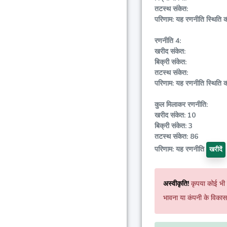
तटस्थ संकेत:
परिणाम: यह रणनीति स्थिति 
रणनीति 4:
खरीद संकेत:
बिक्री संकेत:
तटस्थ संकेत:
परिणाम: यह रणनीति स्थिति 
कुल मिलाकर रणनीति:
खरीद संकेत: 10
बिक्री संकेत: 3
तटस्थ संकेत: 86
परिणाम: यह रणनीति
खरीदें
अस्वीकृति!
कृपया कोई भी व
भावना या कंपनी के विकास 