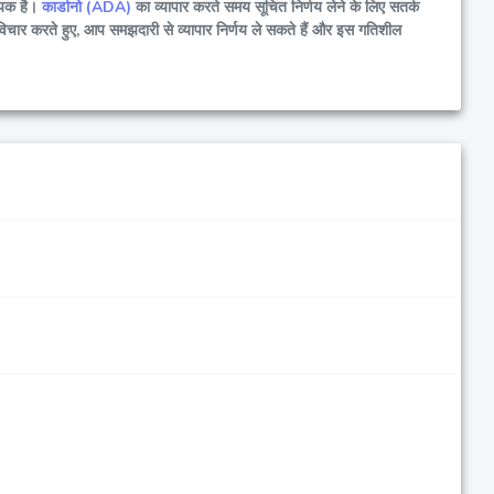
श्यक है।
कार्डानो (ADA)
का व्यापार करते समय सूचित निर्णय लेने के लिए सतर्क
विचार करते हुए, आप समझदारी से व्यापार निर्णय ले सकते हैं और इस गतिशील